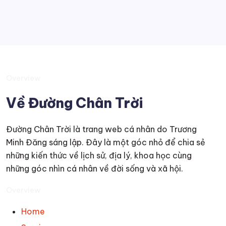
Overview
Về Đường Chân Trời
Đường Chân Trời là trang web cá nhân do Trương
Minh Đăng sáng lập. Đây là một góc nhỏ để chia sẻ
những kiến thức về lịch sử, địa lý, khoa học cùng
những góc nhìn cá nhân về đời sống và xã hội.
Overview
Home