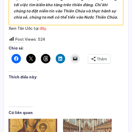
tới việc tìm kiếm kho tàng trên thiên đàng. Chỉ khi
chúng ta đặt niềm tin vào Thiên Chúa và thực hành sự
chia sẻ, chúng ta mới có thể tiến vào Nước Thiên Chúa.
Xem Tân Ước tại
đây
.
Post Views:
524
Chia sẻ:
Thêm
Thích điều này:
Có liên quan