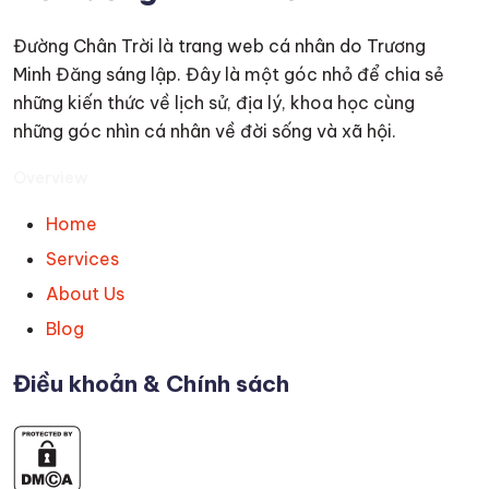
Đường Chân Trời là trang web cá nhân do Trương
Minh Đăng sáng lập. Đây là một góc nhỏ để chia sẻ
những kiến thức về lịch sử, địa lý, khoa học cùng
những góc nhìn cá nhân về đời sống và xã hội.
Overview
Home
Services
About Us
Blog
Điều khoản & Chính sách