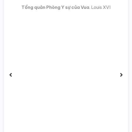
Tổng quản Phòng Y sự của Vua
. Louis XVI