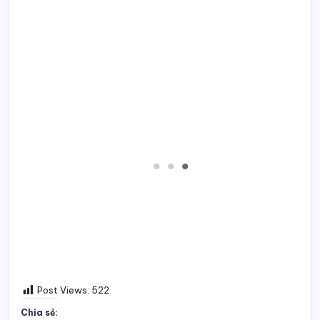
Post Views:
522
Chia sẻ: