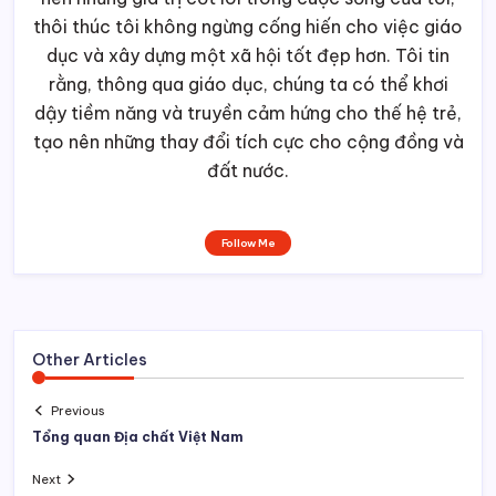
thôi thúc tôi không ngừng cống hiến cho việc giáo
dục và xây dựng một xã hội tốt đẹp hơn. Tôi tin
rằng, thông qua giáo dục, chúng ta có thể khơi
dậy tiềm năng và truyền cảm hứng cho thế hệ trẻ,
tạo nên những thay đổi tích cực cho cộng đồng và
đất nước.
Follow Me
Other Articles
Previous
Tổng quan Địa chất Việt Nam
Next