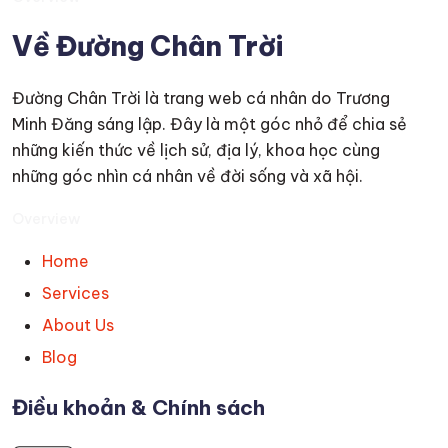
Về Đường Chân Trời
Đường Chân Trời là trang web cá nhân do Trương
Minh Đăng sáng lập. Đây là một góc nhỏ để chia sẻ
những kiến thức về lịch sử, địa lý, khoa học cùng
những góc nhìn cá nhân về đời sống và xã hội.
Overview
Home
Services
About Us
Blog
Điều khoản & Chính sách