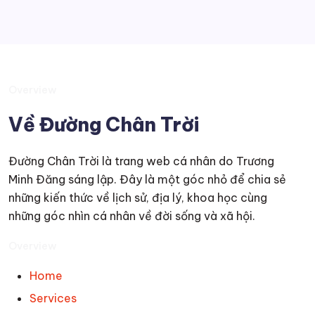
Overview
Về Đường Chân Trời
Đường Chân Trời là trang web cá nhân do Trương
Minh Đăng sáng lập. Đây là một góc nhỏ để chia sẻ
những kiến thức về lịch sử, địa lý, khoa học cùng
những góc nhìn cá nhân về đời sống và xã hội.
Overview
Home
Services