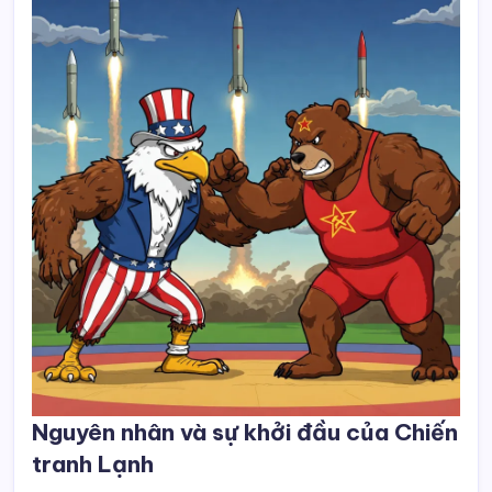
Nguyên nhân và sự khởi đầu của Chiến
tranh Lạnh