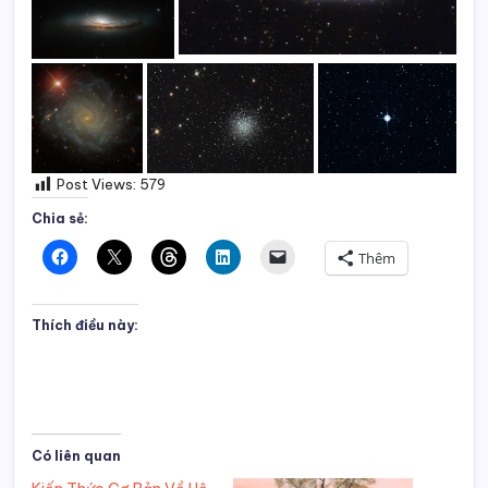
Post Views:
579
Chia sẻ:
Thêm
Thích điều này:
Có liên quan