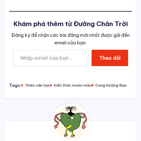
Khám phá thêm từ Đường Chân Trời
Đăng ký để nhận các bài đăng mới nhất được gửi đến
email của bạn.
Nhập email của bạn…
Theo dõi
Tags:
Thiên văn học
Kiến thức muôn màu
Cung Hoàng Đạo