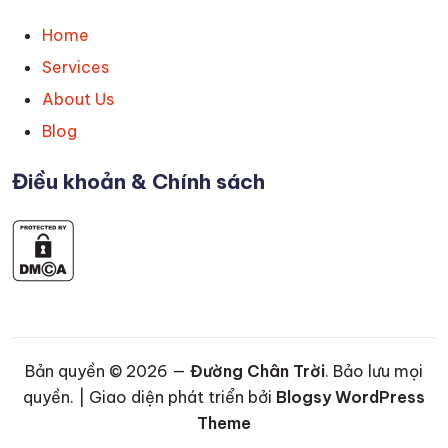
Home
Services
About Us
Blog
Điều khoản & Chính sách
Bản quyền © 2026 —
Đường Chân Trời
. Bảo lưu mọi
quyền. | Giao diện phát triển bởi
Blogsy WordPress
Theme