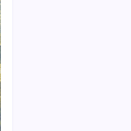
Tháng 7 2026
Tháng 6 2026
Tháng 5 2026
Tháng 4 2026
Tháng 3 2026
Tháng 2 2026
Tháng 1 2026
Tháng 10 2025