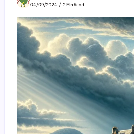
04/09/2024
2 Min Read