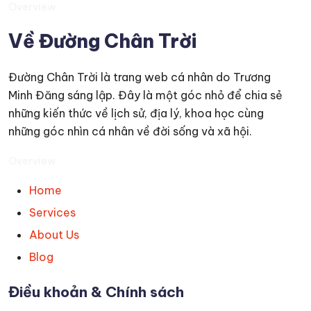
Overview
Về Đường Chân Trời
Đường Chân Trời là trang web cá nhân do Trương
Minh Đăng sáng lập. Đây là một góc nhỏ để chia sẻ
những kiến thức về lịch sử, địa lý, khoa học cùng
những góc nhìn cá nhân về đời sống và xã hội.
Overview
Home
Services
About Us
Blog
Điều khoản & Chính sách