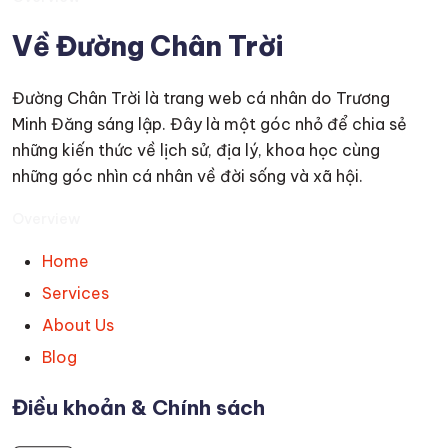
Về Đường Chân Trời
Đường Chân Trời là trang web cá nhân do Trương
Minh Đăng sáng lập. Đây là một góc nhỏ để chia sẻ
những kiến thức về lịch sử, địa lý, khoa học cùng
những góc nhìn cá nhân về đời sống và xã hội.
Overview
Home
Services
About Us
Blog
Điều khoản & Chính sách