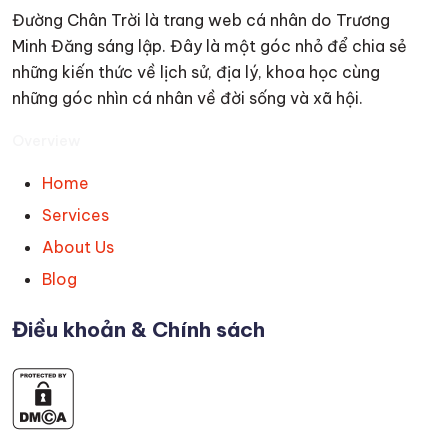
Đường Chân Trời là trang web cá nhân do Trương
Minh Đăng sáng lập. Đây là một góc nhỏ để chia sẻ
những kiến thức về lịch sử, địa lý, khoa học cùng
những góc nhìn cá nhân về đời sống và xã hội.
Overview
Home
Services
About Us
Blog
Điều khoản & Chính sách