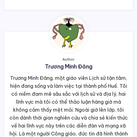
Author
Trương Minh Đăng
Trương Minh Đăng, một giáo viên Lịch sử tận tâm,
hiện đang sống và làm việc tại thành phố Huế. Tôi
có niềm đam mê sâu sắc với lịch sử và địa lý, hai
lĩnh vực mà tôi có thể thảo luận hàng giờ mà
không cảm thấy mệt mỏi. Ngoài giờ lên lớp, tôi
còn dành thời gian nghiên cứu và chia sẻ kiến thức
về hai lĩnh vực này trên các diễn đàn và mạng xã
hội. Là một người Công giáo, đức tin đã hình thành