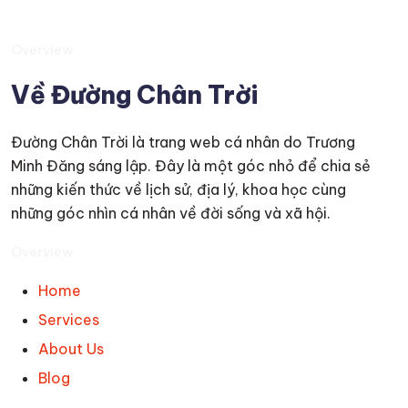
Overview
Về Đường Chân Trời
Đường Chân Trời là trang web cá nhân do Trương
Minh Đăng sáng lập. Đây là một góc nhỏ để chia sẻ
những kiến thức về lịch sử, địa lý, khoa học cùng
những góc nhìn cá nhân về đời sống và xã hội.
Overview
Home
Services
About Us
Blog