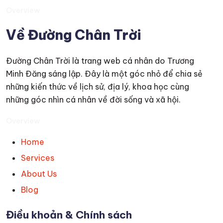
Overview
Về Đường Chân Trời
Đường Chân Trời là trang web cá nhân do Trương
Minh Đăng sáng lập. Đây là một góc nhỏ để chia sẻ
những kiến thức về lịch sử, địa lý, khoa học cùng
những góc nhìn cá nhân về đời sống và xã hội.
Overview
Home
Services
About Us
Blog
Điều khoản & Chính sách