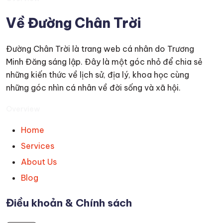
Về Đường Chân Trời
Đường Chân Trời là trang web cá nhân do Trương
Minh Đăng sáng lập. Đây là một góc nhỏ để chia sẻ
những kiến thức về lịch sử, địa lý, khoa học cùng
những góc nhìn cá nhân về đời sống và xã hội.
Overview
Home
Services
About Us
Blog
Điều khoản & Chính sách