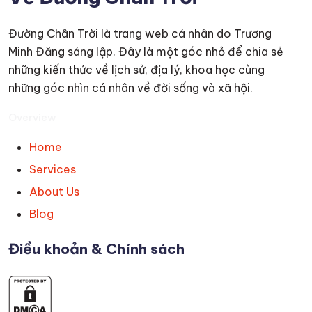
Đường Chân Trời là trang web cá nhân do Trương
Minh Đăng sáng lập. Đây là một góc nhỏ để chia sẻ
những kiến thức về lịch sử, địa lý, khoa học cùng
những góc nhìn cá nhân về đời sống và xã hội.
Overview
Home
Services
About Us
Blog
Điều khoản & Chính sách