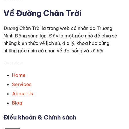
Về Đường Chân Trời
Đường Chân Trời là trang web cá nhân do Trương
Minh Đăng sáng lập. Đây là một góc nhỏ để chia sẻ
những kiến thức về lịch sử, địa lý, khoa học cùng
những góc nhìn cá nhân về đời sống và xã hội.
Overview
Home
Services
About Us
Blog
Điều khoản & Chính sách