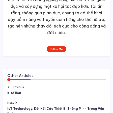
dục và xây dựng một xã hội tốt đẹp hơn. Tôi tin
rằng, thông qua giáo dục, chúng ta có thể khơi
dậy tiềm năng và truyền cảm hứng cho thế hệ trẻ,
tạo nên những thay đổi tích cực cho cộng đồng và
đất nước.
Follow Me
Other Articles
Previous
Kitô Hữu
Next
IoT Technology: Kết Nối Các Thiết Bị Thông Minh Trong Văn