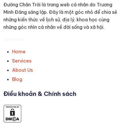
Đường Chân Trời là trang web cá nhân do Trương
Minh Đăng sáng lập. Đây là một góc nhỏ để chia sẻ
những kiến thức về lịch sử, địa lý, khoa học cùng
những góc nhìn cá nhân về đời sống và xã hội.
Overview
Home
Services
About Us
Blog
Điều khoản & Chính sách