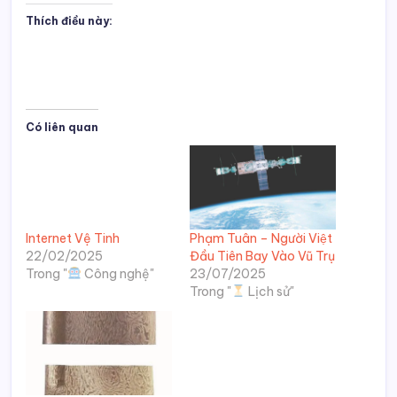
Thích điều này:
Có liên quan
Internet Vệ Tinh
Phạm Tuân – Người Việt
22/02/2025
Đầu Tiên Bay Vào Vũ Trụ
Trong "
Công nghệ"
23/07/2025
Trong "
Lịch sử"