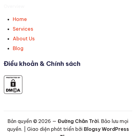
Overview
Home
Services
About Us
Blog
Điều khoản & Chính sách
Bản quyền © 2026 —
Đường Chân Trời
. Bảo lưu mọi
quyền. | Giao diện phát triển bởi
Blogsy WordPress