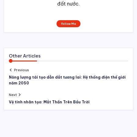
đất nước.
Follow Me
Other Articles
Previous
Năng lượng tái tạo dẫn dắt tương lai: Hệ thống điện thế giới
năm 2050
Next
Vệ tinh nhân tạo: Mắt Thần Trên Bầu Trời