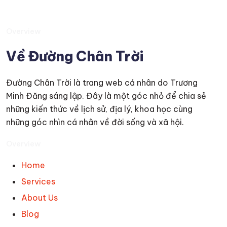
Overview
Về Đường Chân Trời
Đường Chân Trời là trang web cá nhân do Trương
Minh Đăng sáng lập. Đây là một góc nhỏ để chia sẻ
những kiến thức về lịch sử, địa lý, khoa học cùng
những góc nhìn cá nhân về đời sống và xã hội.
Overview
Home
Services
About Us
Blog