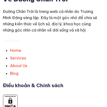
Đường Chân Trời là trang web cá nhân do Trương
Minh Đăng sáng lập. Đây là một góc nhỏ để chia sẻ
những kiến thức về lịch sử, địa lý, khoa học cùng
những góc nhìn cá nhân về đời sống và xã hội.
Overview
Home
Services
About Us
Blog
Điều khoản & Chính sách