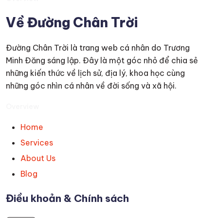
Về Đường Chân Trời
Đường Chân Trời là trang web cá nhân do Trương
Minh Đăng sáng lập. Đây là một góc nhỏ để chia sẻ
những kiến thức về lịch sử, địa lý, khoa học cùng
những góc nhìn cá nhân về đời sống và xã hội.
Overview
Home
Services
About Us
Blog
Điều khoản & Chính sách