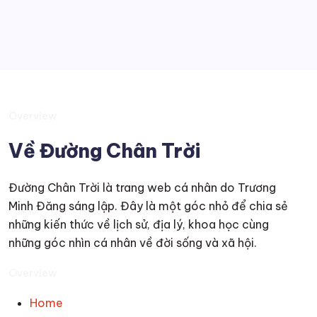
By
Trương Minh Đăng
Overview
Về Đường Chân Trời
Đường Chân Trời là trang web cá nhân do Trương
Minh Đăng sáng lập. Đây là một góc nhỏ để chia sẻ
những kiến thức về lịch sử, địa lý, khoa học cùng
những góc nhìn cá nhân về đời sống và xã hội.
Overview
Home